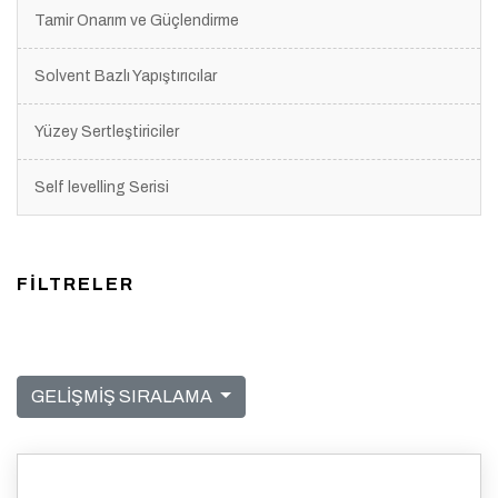
Tamir Onarım ve Güçlendirme
Solvent Bazlı Yapıştırıcılar
Yüzey Sertleştiriciler
Self levelling Serisi
FİLTRELER
GELİŞMİŞ SIRALAMA