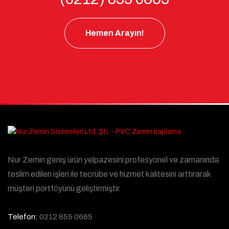
Hemen Arayın!
Nur Zemin geniş ürün yelpazesini profesyonel ve zamanında
teslim edilen işleri ile tecrübe ve hizmet kalitesini arttırarak
müşteri portföyünü geliştirmiştir.
Telefon:
0212 855 0665