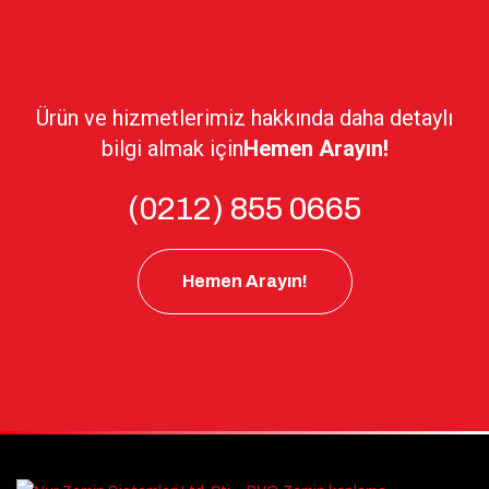
Ürün ve hizmetlerimiz hakkında daha detaylı
bilgi almak için
Hemen Arayın!
(0212) 855 0665
Hemen Arayın!